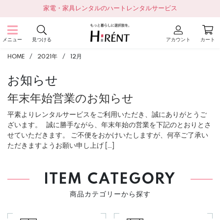
家電・家具レンタルのハートレンタルサービス
メニュー
見つける
アカウント
カート
HOME
2021年
12
月
お知らせ
年末年始営業のお知らせ
平素よりレンタルサービスをご利用いただき、誠にありがとうご
ざいます。 誠に勝手ながら、年末年始の営業を下記のとおりとさ
せていただきます。 ご不便をおかけいたしますが、何卒ご了承い
ただきますようお願い申し上げ […]
ITEM CATEGORY
商品カテゴリーから探す