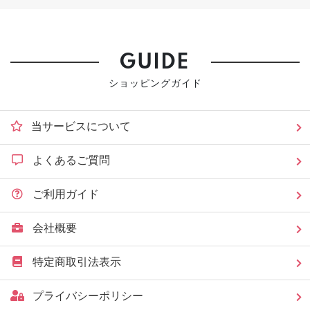
GUIDE
ショッピングガイド
当サービスについて
よくあるご質問
ご利用ガイド
会社概要
特定商取引法表示
プライバシーポリシー