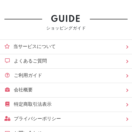
GUIDE
ショッピングガイド
当サービスについて
よくあるご質問
ご利用ガイド
会社概要
特定商取引法表示
プライバシーポリシー