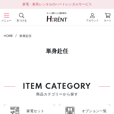
家電・家具レンタルのハートレンタルサービス
メニュー
見つける
アカウント
カート
HOME
単身赴任
単身赴任
ITEM CATEGORY
商品カテゴリーから探す
家電セット
オプション一覧