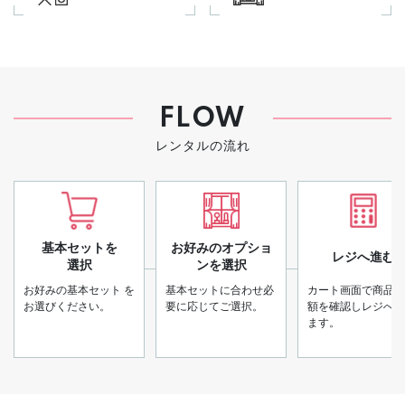
FLOW
レンタルの流れ
基本セットを
お好みのオプショ
レジへ進む
選択
ンを選択
お好みの基本セット
を
基本セットに合わせ必
カート画面で商品と
お選びください。
要に応じてご選択。
額を確認しレジへ進
ます。