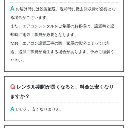
A
お届け時には設置配送、返却時に撤去回収費が必要とな
る場合がございます。
また、エアコンレンタルをご希望のお客様は、設置時と返
却時に電気工事費が必要となります。
なお、エアコン設置工事の際、家屋の状況によっては別
途、追加工事費が発生する場合があります。予めご理解く
ださい。
Q
レンタル期間が長くなると、料金は安くなり
ますか？
A
いいえ、安くなりません。