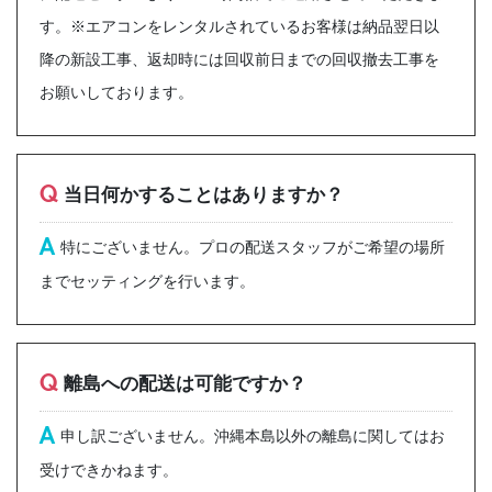
す。※エアコンをレンタルされているお客様は納品翌日以
降の新設工事、返却時には回収前日までの回収撤去工事を
お願いしております。
Q
当日何かすることはありますか？
A
特にございません。プロの配送スタッフがご希望の場所
までセッティングを行います。
Q
離島への配送は可能ですか？
A
申し訳ございません。沖縄本島以外の離島に関してはお
受けできかねます。