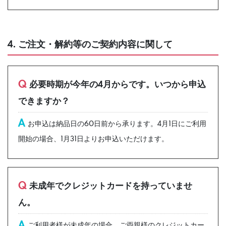
4. ご注文・解約等のご契約内容に関して
Q
必要時期が今年の4月からです。いつから申込
できますか？
A
お申込は納品日の60日前から承ります。4月1日にご利用
開始の場合、1月31日よりお申込いただけます。
Q
未成年でクレジットカードを持っていませ
ん。
A
ご利用者様が未成年の場合、ご両親様のクレジットカー