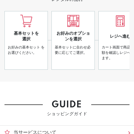
基本セットを
お好みのオプショ
レジへ進む
選択
ンを選択
お好みの基本セット
を
基本セットに合わせ必
カート画面で商品と
お選びください。
要に応じてご選択。
額を確認しレジへ進
ます。
GUIDE
ショッピングガイド
当サービスについて