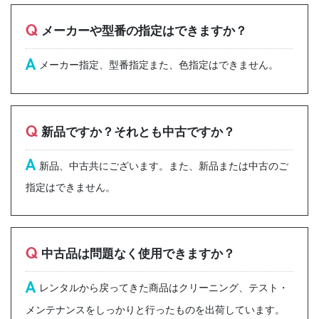
Q
メーカーや型番の指定はできますか？
A
メーカー指定、型番指定また、色指定はできません。
Q
新品ですか？それとも中古ですか？
A
新品、中古共にございます。また、新品または中古のご
指定はできません。
Q
中古品は問題なく使用できますか？
A
レンタルから戻ってきた商品はクリーニング、テスト・
メンテナンスをしっかりと行ったものを出荷しています。