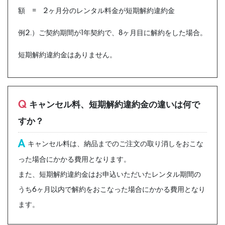
額 = 2ヶ月分のレンタル料金が短期解約違約金
例2.）ご契約期間が1年契約で、8ヶ月目に解約をした場合。
短期解約違約金はありません。
Q
キャンセル料、短期解約違約金の違いは何で
すか？
A
キャンセル料は、納品までのご注文の取り消しをおこな
った場合にかかる費用となります。
また、短期解約違約金はお申込いただいたレンタル期間の
うち6ヶ月以内で解約をおこなった場合にかかる費用となり
ます。