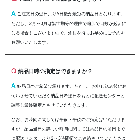
A
ご注文日の翌日より6日後が最短の納品日となります。
ただし、2月～3月は繁忙期等の理由で追加で日数が必要に
なる場合もございますので、余裕を持ちお早めにご予約を
お願いいたします。
Q
納品日時の指定はできますか？
A
納品日のご希望は承ります。ただし、お申し込み後にお
伺いさせていただく納品日希望日をもとに配送センターと
調整し最終確定とさせていただきます。
なお、お時間に関しては午前・午後のご指定はいただけま
すが、納品当日の詳しい時間に関しては納品日の前日まで
に配送センターより2～3時間幅でご連絡させていただきま