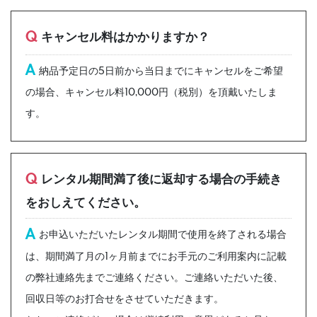
Q
キャンセル料はかかりますか？
A
納品予定日の5日前から当日までにキャンセルをご希望
の場合、キャンセル料10,000円（税別）を頂戴いたしま
す。
Q
レンタル期間満了後に返却する場合の手続き
をおしえてください。
A
お申込いただいたレンタル期間で使用を終了される場合
は、期間満了月の1ヶ月前までにお手元のご利用案内に記載
の弊社連絡先までご連絡ください。ご連絡いただいた後、
回収日等のお打合せをさせていただきます。