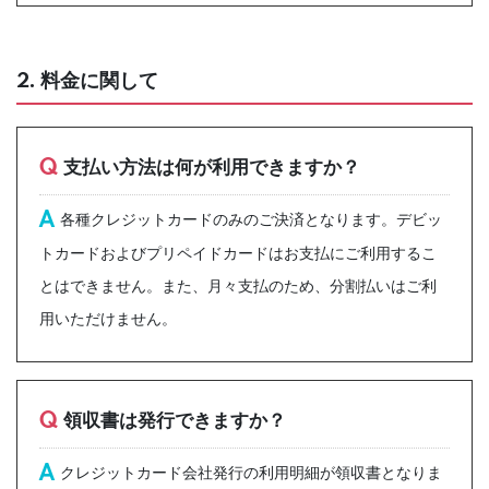
2. 料金に関して
Q
支払い方法は何が利用できますか？
A
各種クレジットカードのみのご決済となります。デビッ
トカードおよびプリペイドカードはお支払にご利用するこ
とはできません。また、月々支払のため、分割払いはご利
用いただけません。
Q
領収書は発行できますか？
A
クレジットカード会社発行の利用明細が領収書となりま