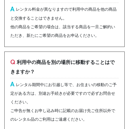
A
レンタル料金が異なりますので利用中の商品を他の商品
と交換することはできません。
他の商品をご希望の場合は、該当する商品を一旦ご解約い
ただき、新たにご希望の商品をお申込ください。
Q
利用中の商品を別の場所に移動することはで
きますか？
A
レンタル期間中にお引越し等で、お住まいの移動のご予
定がある方は、別途お手続きが必要ですので必ずお問合せ
ください。
ご申告が無くお申し込み時に記載のお届け先ご住所以外で
のレンタル品のご利用はご遠慮ください。