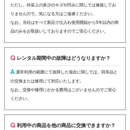
ただし、外装上の多少のキズや凹みに関しては修復してお
りませんので、気になる方はご遠慮ください。
なお、当社はすべて新品で仕入れ使用開始から5年以内の商
品のみをお取扱いしておりますのでご安心ください。
Q
レンタル期間中の故障はどうなりますか？
A
通常利用の範囲にて故障した場合に関しては、同等品と
の交換または修理にて対応いたします。
なお、交換や修理にかかる費用はございませんのでご安心
ください。
Q
利用中の商品を他の商品に交換できますか？