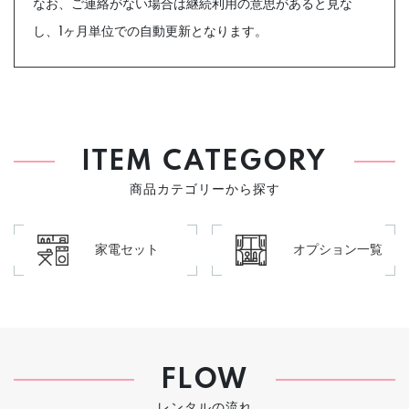
なお、ご連絡がない場合は継続利用の意思があると見な
し、1ヶ月単位での自動更新となります。
ITEM CATEGORY
商品カテゴリーから探す
家電セット
オプション一覧
FLOW
レンタルの流れ