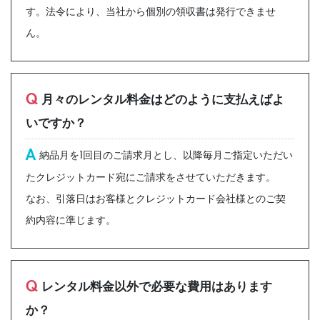
す。法令により、当社から個別の領収書は発行できませ
ん。
Q
月々のレンタル料金はどのように支払えばよ
いですか？
A
納品月を1回目のご請求月とし、以降毎月ご指定いただい
たクレジットカード宛にご請求をさせていただきます。
なお、引落日はお客様とクレジットカード会社様とのご契
約内容に準じます。
Q
レンタル料金以外で必要な費用はあります
か？