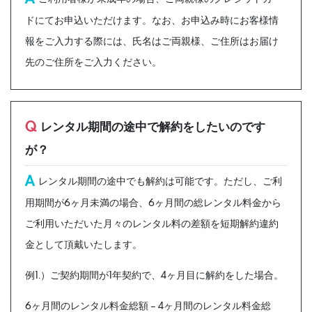
ドにてお申込いただけます。なお、お申込み時にお客様情
報をご入力する際には、氏名はご両親様、ご住所はお届け
先のご住所をご入力ください。
Q
レンタル期間の途中で解約をしたいのです
が？
A
レンタル期間の途中でも解約は可能です。ただし、ご利
用期間が6ヶ月未満の場合、6ヶ月間の総レンタル料金から
ご利用いただいた月々のレンタル料の差額を短期解約違約
金として頂戴いたします。
例1.）ご契約期間が1年契約で、4ヶ月目に解約をした場合。
6ヶ月間のレンタル料金総額 – 4ヶ月間のレンタル料金総