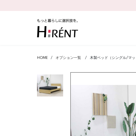
HOME
オプション一覧
木製ベッド（シングル/マッ