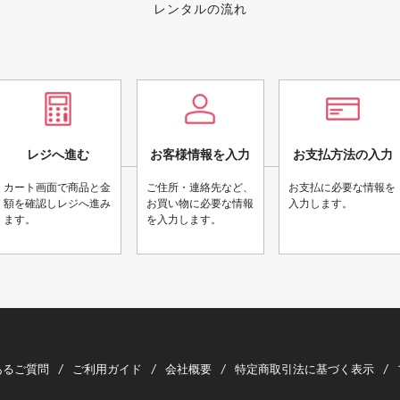
レンタルの流れ
レジへ進む
お客様情報を入力
お支払方法の入力
カート画面で商品と金
ご住所・連絡先など、
お支払に必要な情報を
額を確認しレジへ進み
お買い物に必要な情報
入力します。
ます。
を入力します。
あるご質問
ご利用ガイド
会社概要
特定商取引法に基づく表示