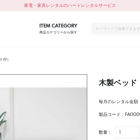
家電・家具レンタルのハートレンタルサービス
ITEM CATEGORY
商品カテゴリーから探す
ト付）
木製ベッド
毎月のレンタル金額
製品コード：
FA000
数量：