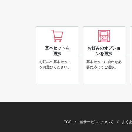
基本セットを
お好みのオプショ
選択
ンを選択
お好みの基本セット
基本セットに合わせ必
をお選びください。
要に応じてご選択。
TOP
当サービスについて
よく