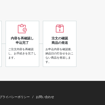
内容を再確認し
注文の確認
申込完了
商品の発送
ご注文内容を再確認
お申込内容を確認後、
し、お手続きを完了し
納品日の打合せをおこ
ます。
ない商品を発送しま
す。
プライバシーポリシー
お問い合わせ