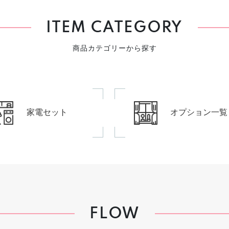
ITEM CATEGORY
商品カテゴリーから探す
家電セット
オプション一覧
FLOW